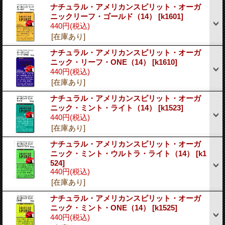
ナチュラル・アメリカンスピリット・オーガ
ニックリーフ・ゴールド（14）
[k1601]
440円
(税込)
[在庫あり]
ナチュラル・アメリカンスピリット・オーガ
ニック・リーフ・ONE（14）
[k1610]
440円
(税込)
[在庫あり]
ナチュラル・アメリカンスピリット・オーガ
ニック・ミント・ライト（14）
[k1523]
440円
(税込)
[在庫あり]
ナチュラル・アメリカンスピリット・オーガ
ニック・ミント・ウルトラ・ライト（14）
[k1
524]
440円
(税込)
[在庫あり]
ナチュラル・アメリカンスピリット・オーガ
ニック・ミント・ONE（14）
[k1525]
440円
(税込)